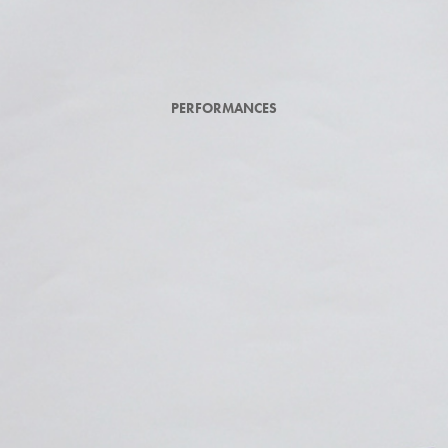
PERFORMANCES