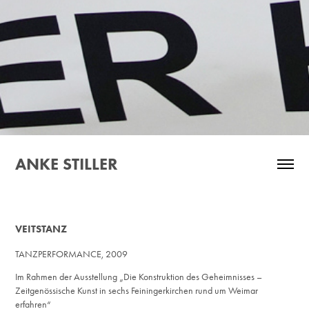
ANKE STILLER
VEITSTANZ
TANZPERFORMANCE, 2009
Im Rahmen der Ausstellung „Die Konstruktion des Geheimnisses –
Zeitgenössische Kunst in sechs Feiningerkirchen rund um Weimar
erfahren“