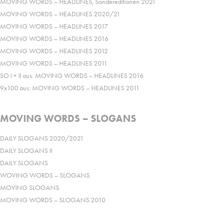
MOVING WORDS – HEADLINES, Sondereditionen 2021
MOVING WORDS – HEADLINES 2020/21
MOVING WORDS – HEADLINES 2017
MOVING WORDS – HEADLINES 2016
MOVING WORDS – HEADLINES 2012
MOVING WORDS – HEADLINES 2011
SO I + II aus: MOVING WORDS – HEADLINES 2016
9x100 aus: MOVING WORDS – HEADLINES 2011
MOVING WORDS – SLOGANS
DAILY SLOGANS 2020/2021
DAILY SLOGANS II
DAILY SLOGANS
WOVING WORDS – SLOGANS
MOVING SLOGANS
MOVING WORDS – SLOGANS 2010