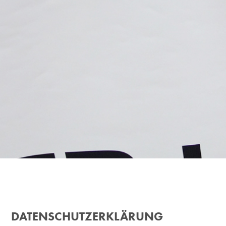
DATENSCHUTZERKLÄRUNG