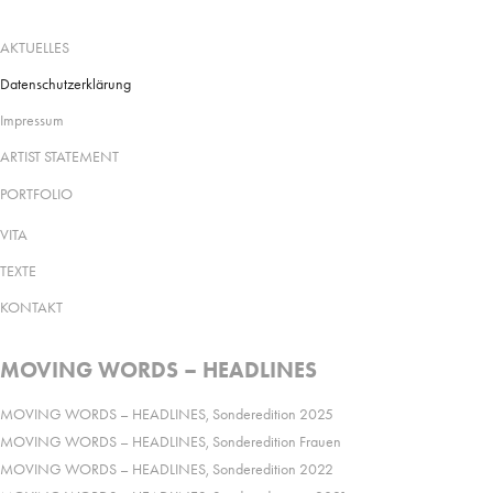
AKTUELLES
Datenschutzerklärung
Impressum
ARTIST STATEMENT
PORTFOLIO
VITA
TEXTE
KONTAKT
MOVING WORDS – HEADLINES
MOVING WORDS – HEADLINES, Sonderedition 2025
MOVING WORDS – HEADLINES, Sonderedition Frauen
MOVING WORDS – HEADLINES, Sonderedition 2022