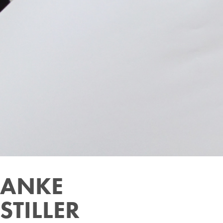
ANKE 
STILLER