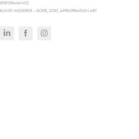
PERFORMANCE
KUNST-WILDEREI? – KOPIE, ZITAT, APPROPRIATION ART