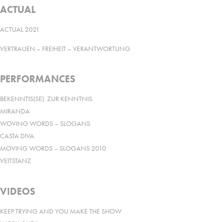
ACTUAL
ACTUAL 2021
VERTRAUEN – FREIHEIT – VERANTWORTUNG
PERFORMANCES
BEKENNTIS(SE). ZUR KENNTNIS.
MIRANDA
WOVING WORDS – SLOGANS
CASTA DIVA
MOVING WORDS – SLOGANS 2010
VEITSTANZ
VIDEOS
KEEP TRYING AND YOU MAKE THE SHOW